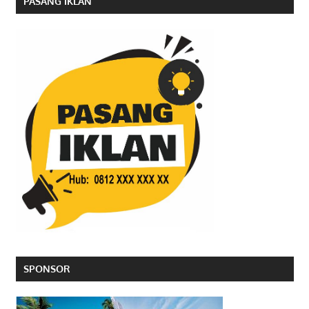
PASANG IKLAN
SPONSOR