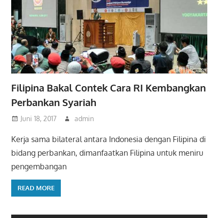
Filipina Bakal Contek Cara RI Kembangkan
Perbankan Syariah
Juni 18, 2017
admin
Kerja sama bilateral antara Indonesia dengan Filipina di
bidang perbankan, dimanfaatkan Filipina untuk meniru
pengembangan
READ MORE