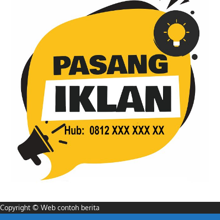
Copyright © Web contoh berita