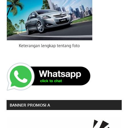
Keterangan lengkap tentang foto
BANNER PROMOSI A