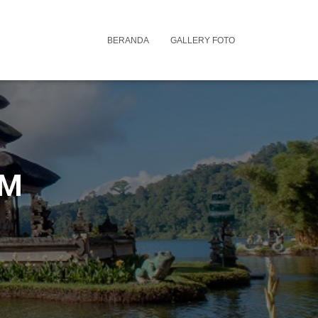
BERANDA
GALLERY FOTO
3M