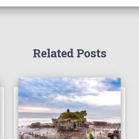
Related Posts