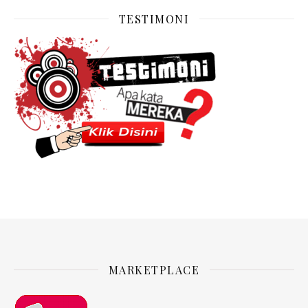
TESTIMONI
MARKETPLACE