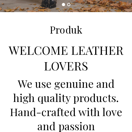
Produk
WELCOME LEATHER
LOVERS
We use genuine and
high quality products.
Hand-crafted with love
and passion