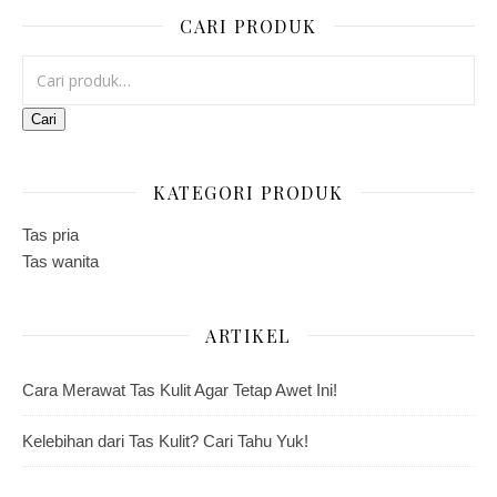
CARI PRODUK
Pencarian untuk:
Cari
KATEGORI PRODUK
Tas pria
Tas wanita
ARTIKEL
Cara Merawat Tas Kulit Agar Tetap Awet Ini!
Kelebihan dari Tas Kulit? Cari Tahu Yuk!