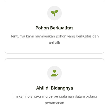
Pohon Berkualitas
Tentunya kami memberikan pohon yang berkulitas dan
terbaik
Ahli di Bidangnya
Tim kami orang-orang berpengalaman dalam bidang
pertamanan