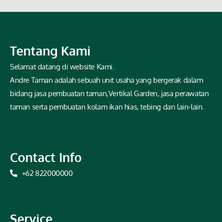
Tentang Kami
Selamat datang di website Kami.
Andre Taman adalah sebuah unit usaha yang bergerak dalam
bidang jasa pembuatan taman,Vertikal Garden, jasa perawatan
taman serta pembuatan kolam ikan hias, tebing dan lain-lain.
Contact Info
+62 822000000
Service