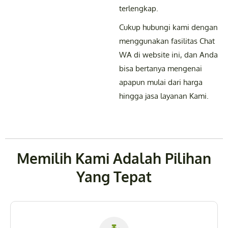
terlengkap.
Cukup hubungi kami dengan
menggunakan fasilitas Chat
WA di website ini, dan Anda
bisa bertanya mengenai
apapun mulai dari harga
hingga jasa layanan Kami.
Memilih Kami Adalah Pilihan
Yang Tepat