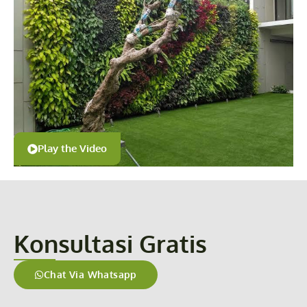
Play the Video
Konsultasi Gratis
Chat Via Whatsapp