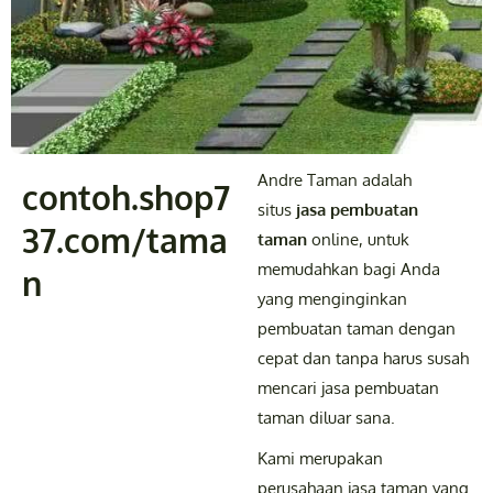
Andre Taman adalah
contoh.shop7
situs
jasa pembuatan
37.com/tama
taman
online, untuk
memudahkan bagi Anda
n
yang menginginkan
pembuatan taman dengan
cepat dan tanpa harus susah
mencari jasa pembuatan
taman diluar sana.
Kami merupakan
perusahaan jasa taman yang