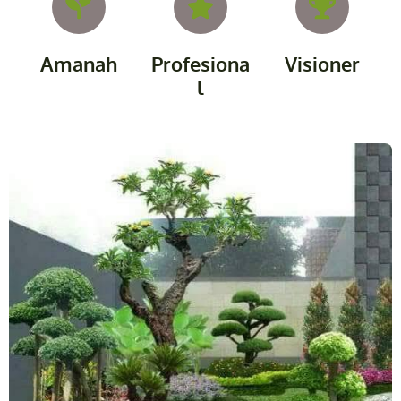
Amanah
Profesiona
Visioner
l