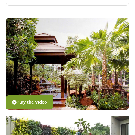
Play the Video