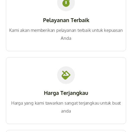
Pelayanan Terbaik
Kami akan memberikan pelayanan terbaik untuk kepuasan
Anda
Harga Terjangkau
Harga yang kami tawarkan sangat terjangkau untuk buat
anda