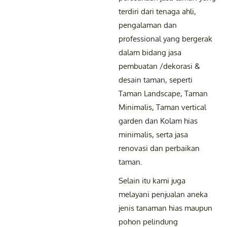
terdiri dari tenaga ahli,
pengalaman dan
professional yang bergerak
dalam bidang jasa
pembuatan /dekorasi &
desain taman, seperti
Taman Landscape, Taman
Minimalis, Taman vertical
garden dan Kolam hias
minimalis, serta jasa
renovasi dan perbaikan
taman.
Selain itu kami juga
melayani penjualan aneka
jenis tanaman hias maupun
pohon pelindung