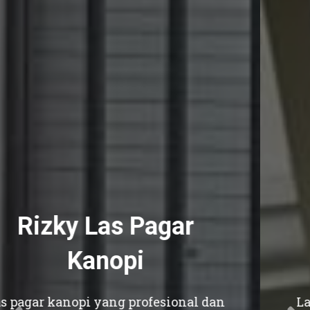
Rizky Las Pagar
Kanopi
Las pagar kanopi yang profesional dan