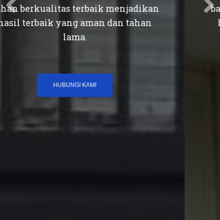
bahan berkualitas terbaik menjadikan
hasil terbaik yang aman dan tahan
lama.
HUBUNGI KAMI