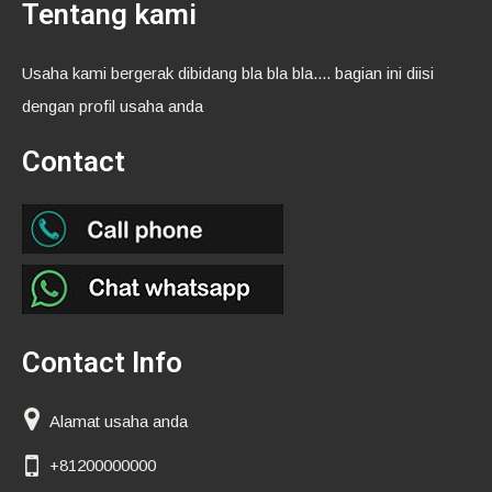
Tentang kami
Usaha kami bergerak dibidang bla bla bla.... bagian ini diisi
dengan profil usaha anda
Contact
Contact Info
Alamat usaha anda
+81200000000