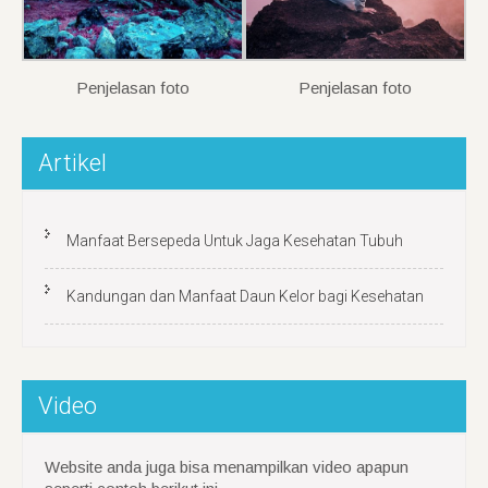
Penjelasan foto
Penjelasan foto
Artikel
Manfaat Bersepeda Untuk Jaga Kesehatan Tubuh
Kandungan dan Manfaat Daun Kelor bagi Kesehatan
Video
Website anda juga bisa menampilkan video apapun