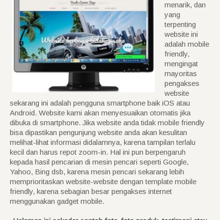
menarik, dan
yang
terpenting
website ini
adalah mobile
friendly,
mengingat
mayoritas
pengakses
website
sekarang ini adalah pengguna smartphone baik iOS atau
Android. Website kami akan menyesuaikan otomatis jika
dibuka di smartphone. Jika website anda tidak mobile friendly
bisa dipastikan pengunjung website anda akan kesulitan
melihat-lihat informasi didalamnya, karena tampilan terlalu
kecil dan harus repot zoom-in. Hal ini pun berpengaruh
kepada hasil pencarian di mesin pencari seperti Google,
Yahoo, Bing dsb, karena mesin pencari sekarang lebih
memprioritaskan website-website dengan template mobile
friendly, karena sebagian besar pengakses internet
menggunakan gadget mobile.