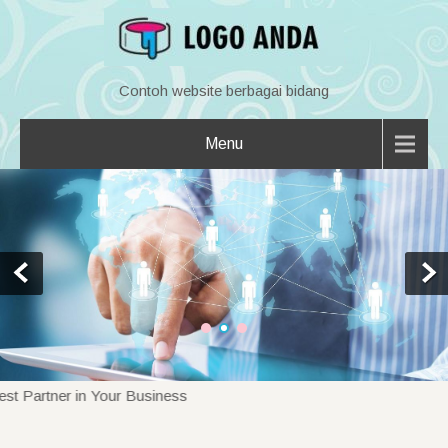
Contoh website berbagai bidang
Menu
rtner in Your Business