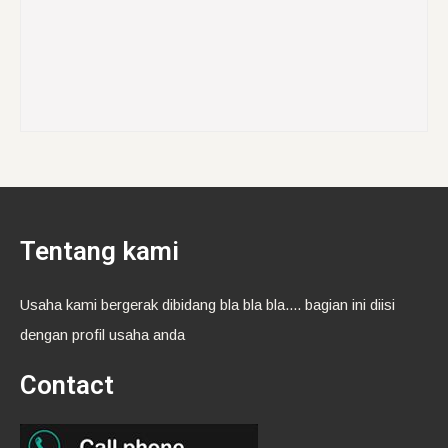
Tentang kami
Usaha kami bergerak dibidang bla bla bla.... bagian ini diisi
dengan profil usaha anda
Contact