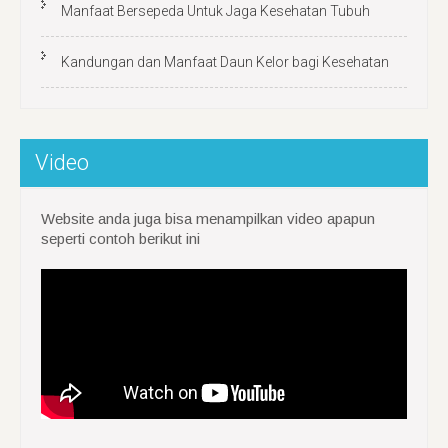
Manfaat Bersepeda Untuk Jaga Kesehatan Tubuh
Kandungan dan Manfaat Daun Kelor bagi Kesehatan
Video
Website anda juga bisa menampilkan video apapun
seperti contoh berikut ini