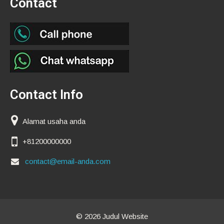
Contact
Contact Info
Alamat usaha anda
+81200000000
contact@email-anda.com
© 2026 Judul Website