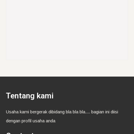
Tentang kami
Usaha kami bergerak dibidang bla bla bla.... bagian ini diisi
dengan profil usaha anda