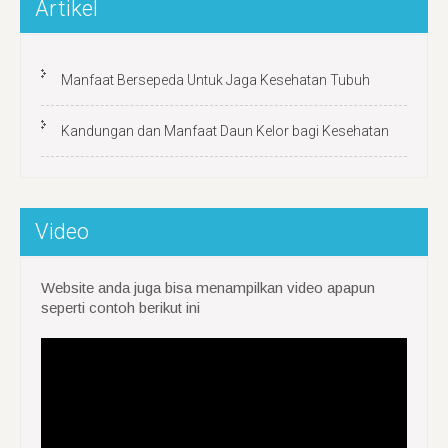
Artikel
Manfaat Bersepeda Untuk Jaga Kesehatan Tubuh
Kandungan dan Manfaat Daun Kelor bagi Kesehatan
Video
Website anda juga bisa menampilkan video apapun
seperti contoh berikut ini