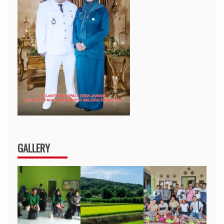
GALLERY