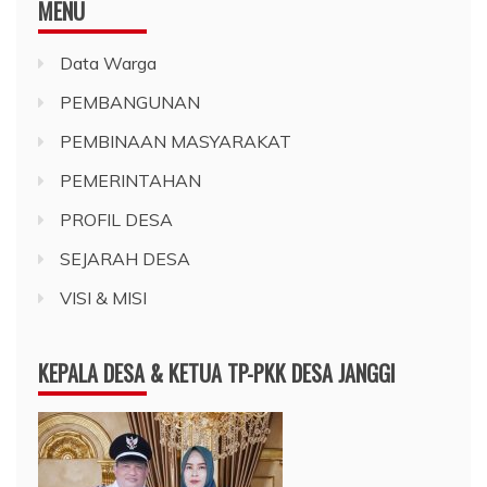
MENU
Data Warga
PEMBANGUNAN
PEMBINAAN MASYARAKAT
PEMERINTAHAN
PROFIL DESA
SEJARAH DESA
VISI & MISI
KEPALA DESA & KETUA TP-PKK DESA JANGGI